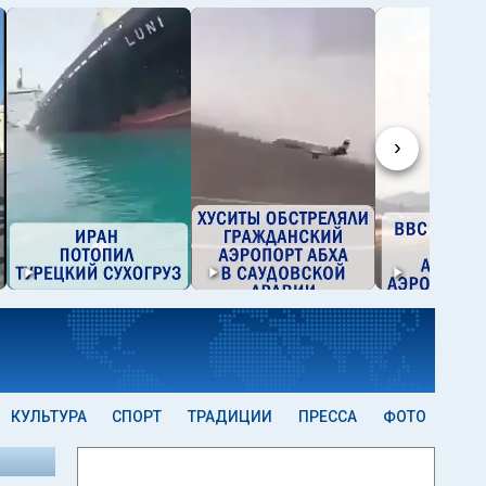
›
КУЛЬТУРА
СПОРТ
ТРАДИЦИИ
ПРЕССА
ФОТО