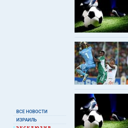
ВСЕ НОВОСТИ
ИЗРАИЛЬ