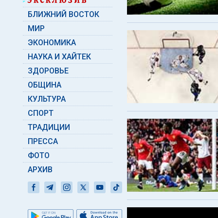
БЛИЖНИЙ ВОСТОК
МИР
ЭКОНОМИКА
НАУКА И ХАЙТЕК
ЗДОРОВЬЕ
ОБЩИНА
КУЛЬТУРА
СПОРТ
ТРАДИЦИИ
ПРЕССА
ФОТО
АРХИВ