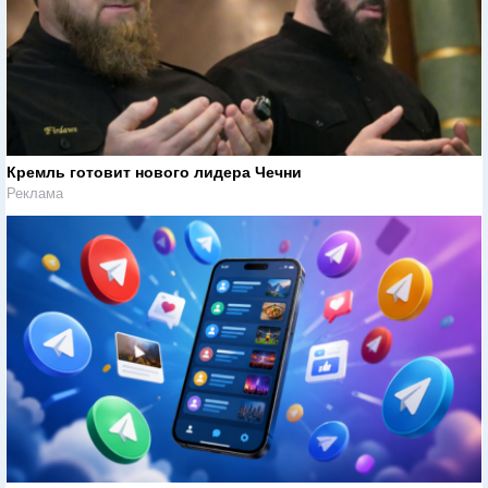
Кремль готовит нового лидера Чечни
Реклама