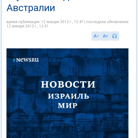
Австралии
время публикации: 12 января 2012 г., 12:47 | последнее обновление:
12 января 2012 г., 12:51