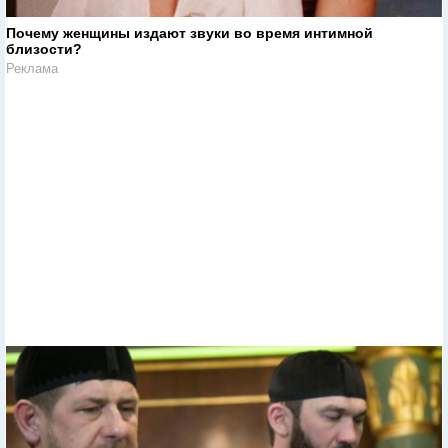
Почему женщины издают звуки во время интимной
близости?
Реклама