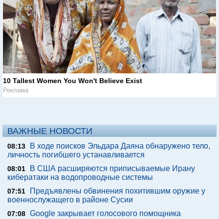
10 Tallest Women You Won't Believe Exist
Реклама
ВАЖНЫЕ НОВОСТИ
В ходе поисков Эльдара Даяна обнаружено тело,
08:13
личность погибшего устанавливается
В США расширяются приписываемые Ирану
08:01
кибератаки на водопроводные системы
Предъявлены обвинения похитившим оружие у
07:51
военнослужащего в районе Сусии
Google закрывает голосового помощника
07:08