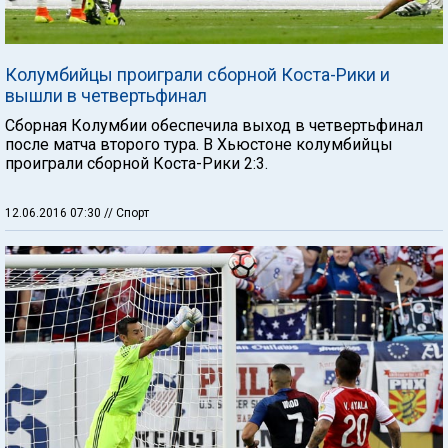
Колумбийцы проиграли сборной Коста-Рики и
вышли в четвертьфинал
Сборная Колумбии обеспечила выход в четвертьфинал
после матча второго тура. В Хьюстоне колумбийцы
проиграли сборной Коста-Рики 2:3.
12.06.2016 07:30
// Спорт