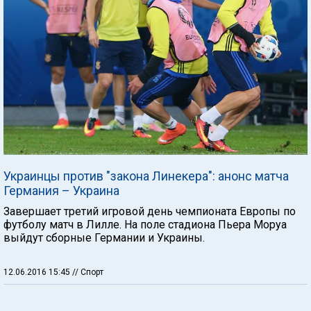
Украинцы против "закона Линекера": анонс матча
Германия – Украина
Завершает третий игровой день чемпионата Европы по
футболу матч в Лилле. На поле стадиона Пьера Моруа
выйдут сборные Германии и Украины.
12.06.2016 15:45
// Спорт