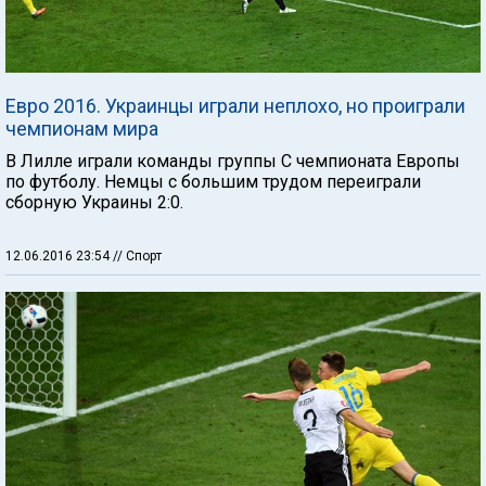
Евро 2016. Украинцы играли неплохо, но проиграли
чемпионам мира
В Лилле играли команды группы С чемпионата Европы
по футболу. Немцы с большим трудом переиграли
сборную Украины 2:0.
12.06.2016 23:54
// Спорт