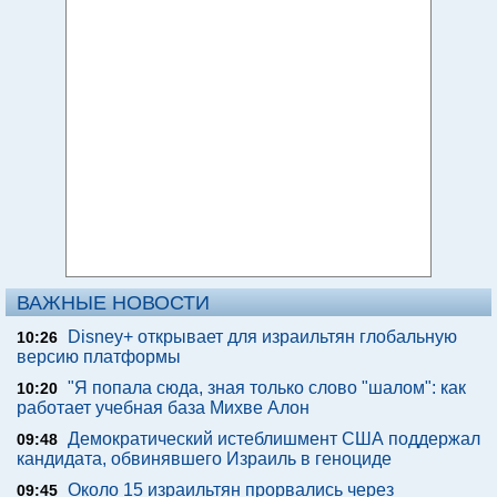
ВАЖНЫЕ НОВОСТИ
Disney+ открывает для израильтян глобальную
10:26
версию платформы
"Я попала сюда, зная только слово "шалом": как
10:20
работает учебная база Михве Алон
Демократический истеблишмент США поддержал
09:48
кандидата, обвинявшего Израиль в геноциде
Около 15 израильтян прорвались через
09:45