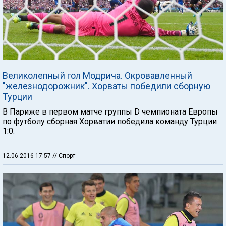
Великолепный гол Модрича. Окровавленный
"железнодорожник". Хорваты победили сборную
Турции
В Париже в первом матче группы D чемпионата Европы
по футболу сборная Хорватии победила команду Турции
1:0.
12.06.2016 17:57
// Спорт