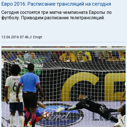
Евро 2016. Расписание трансляций на сегодня
Сегодня состоятся три матча чемпионата Европы по
футболу. Приводим расписание телетрансляций.
12.06.2016 07:46
// Спорт