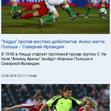
"Кадра" против жестких дебютантов: Анонс матча
Польша – Северная Ирландия
В 19:00 в Ницце стартует групповой турнир группы С. На
поле "Альянц Арены" выйдут сборные Польши и
Северной Ирландии.
12.06.2016 15:17
// Спорт