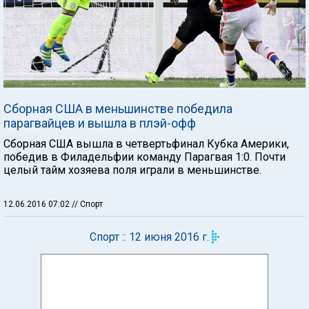
Сборная США в меньшинстве победила
парагвайцев и вышла в плэй-офф
Сборная США вышла в четвертьфинал Кубка Америки,
победив в Филадельфии команду Парагвая 1:0. Почти
целый тайм хозяева поля играли в меньшинстве.
12.06.2016 07:02
// Спорт
Спорт :: 12 июня 2016 г.