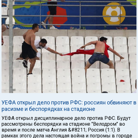
УЕФА открыл дело против РФС: россиян обвиняют в
расизме и беспорядках на стадионе
УЕФА открыл дисциплинарное дело против РФС. Будут
рассмотрены беспорядки на стадионе "Велодром" во
время и после матча Англия &#8211; Россия (1:1). В
рамках этого дела настоящая война и погромы в городе