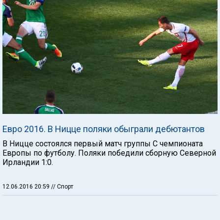
Евро 2016. В Ницце поляки обыграли дебютантов
В Ницце состоялся первый матч группы С чемпионата
Европы по футболу. Поляки победили сборную Северной
Ирландии 1:0.
12.06.2016 20:59
// Спорт