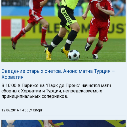
Сведение старых счетов. Анонс матча Турция –
Хорватия
В 16:00 в Париже на "Парк де Пренс" начнется матч
сборных Хорватии и Турции, непредсказуемых
приниципиальных соперников.
12.06.2016 14:50
// Спорт