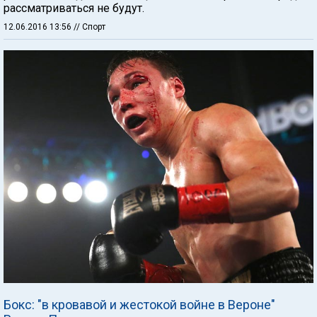
рассматриваться не будут.
12.06.2016 13:56
// Спорт
Бокс: "в кровавой и жестокой войне в Вероне"