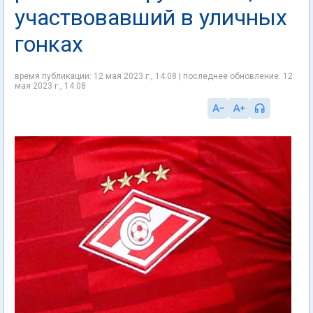
участвовавший в уличных
гонках
время публикации: 12 мая 2023 г., 14:08 | последнее обновление: 12
мая 2023 г., 14:08