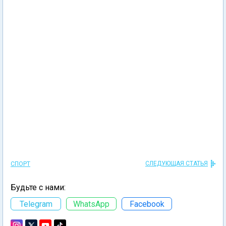
СЛЕДУЮЩАЯ СТАТЬЯ
СПОРТ
Будьте с нами:
Telegram
WhatsApp
Facebook