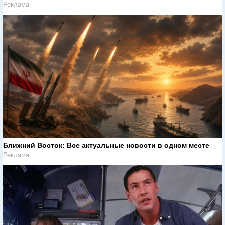
Реклама
Ближний Восток: Все актуальные новости в одном месте
Реклама