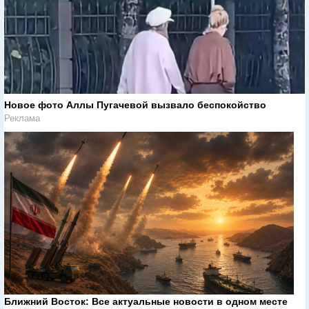
Новое фото Аллы Пугачевой вызвало беспокойство
Реклама
Ближний Восток: Все актуальные новости в одном месте