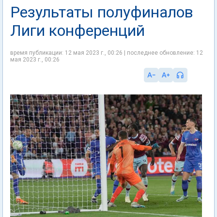
Результаты полуфиналов
Лиги конференций
время публикации: 12 мая 2023 г., 00:26 | последнее обновление: 12
мая 2023 г., 00:26