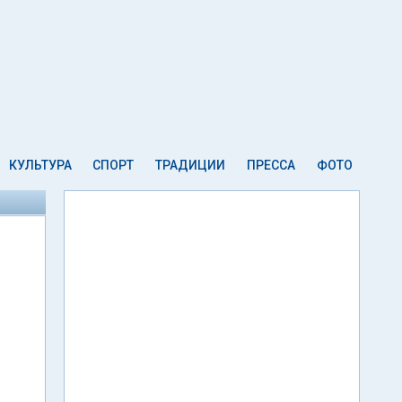
КУЛЬТУРА
СПОРТ
ТРАДИЦИИ
ПРЕССА
ФОТО