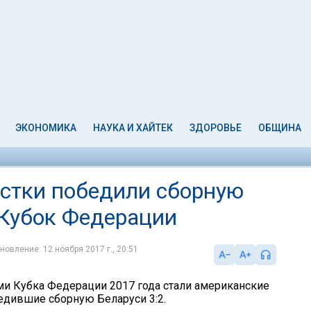
ЭКОНОМИКА
НАУКА И ХАЙТЕК
ЗДОРОВЬЕ
ОБЩИНА
стки победили сборную
 Кубок Федерации
новление: 12 ноября 2017 г., 20:51
и Кубка Федерации 2017 года стали американские
бедившие сборную Беларуси 3:2.