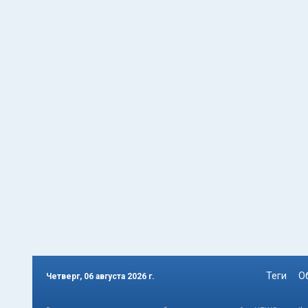
Теги
О
Четверг, 06 августа 2026 г.