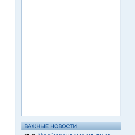
ВАЖНЫЕ НОВОСТИ