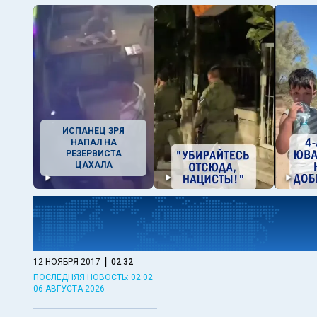
ИСПАНЕЦ ЗРЯ
НАПАЛ НА
РЕЗЕРВИСТА
ЦАХАЛА
|
12 НОЯБРЯ 2017
02:32
ПОСЛЕДНЯЯ НОВОСТЬ: 02:02
06 АВГУСТА 2026