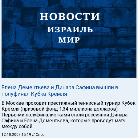
Елена Дементьева и Динара Сафина вышли в
полуфинал Кубка Кремля
В Москве проходит престижный теннисный турнир Кубок
Кремля (призовой фонд 1,34 миллиона долларов).
Первыми полуфиналистками стали россиянки Динара
Сафина и Елена Дементьева, которые проведут матч
между собой.
12.10.2007 15:19
// Спорт