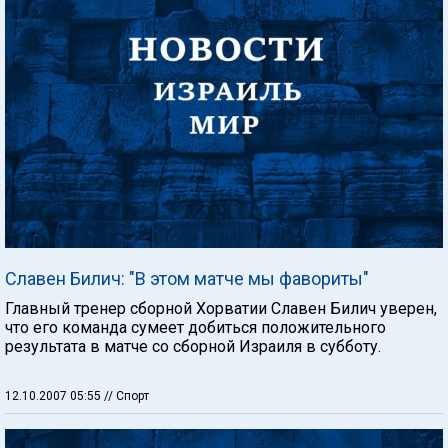
Славен Билич: "В этом матче мы фавориты"
Главный тренер сборной Хорватии Славен Билич уверен,
что его команда сумеет добиться положительного
результата в матче со сборной Израиля в субботу.
12.10.2007 05:55
// Спорт