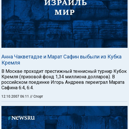
Анна Чакветадзе и Марат Сафин выбыли из Кубка
Кремля
В Москве проходит престижный теннисный турнир Кубок
Кремля (призовой фонд 1,34 миллиона долларов). В
российском поединке Игорь Андреев переиграл Марата
Сафина 6:4, 6:4.
12.10.2007 06:11
// Спорт