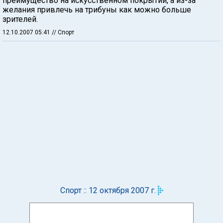
преимущество на искусственном покрытии, а из-за
желания привлечь на трибуны как можно больше
зрителей.
12.10.2007 05:41
// Спорт
Спорт :: 12 октября 2007 г.