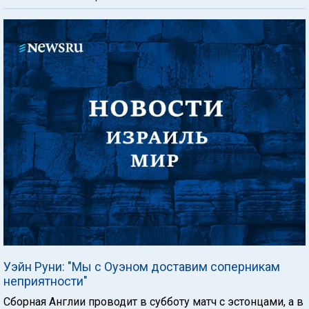
Уэйн Руни: "Мы с Оуэном доставим соперникам
неприятности"
Сборная Англии проводит в субботу матч с эстонцами, а в