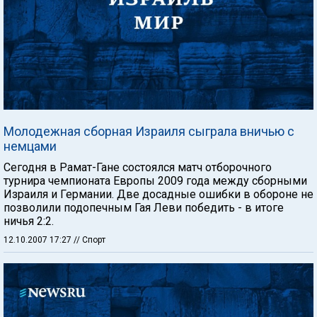
Молодежная сборная Израиля сыграла вничью с
немцами
Сегодня в Рамат-Гане состоялся матч отборочного
турнира чемпионата Европы 2009 года между сборными
Израиля и Германии. Две досадные ошибки в обороне не
позволили подопечным Гая Леви победить - в итоге
ничья 2:2.
12.10.2007 17:27
// Спорт