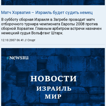
Матч Хорватия – Израиль будет судить немец
В субботу сборная Израиля в Загребе проводит матч
отборочного турнира чемпионата Европы 2008 против
сборной Хорватии. Главным арбитром встречи назначен
немецкий судья Вольфганг Штарк.
12.10.2007 06:41
// Спорт