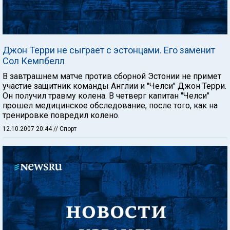
Джон Терри не сыграет с эстонцами. Его заменит
Сол Кемпбелл
В завтрашнем матче против сборной Эстонии не примет
участие защитник команды Англии и "Челси" Джон Терри.
Он получил травму колена. В четверг капитан "Челси"
прошел медицинское обследование, после того, как на
тренировке повредил колено.
12.10.2007 20:44
// Спорт