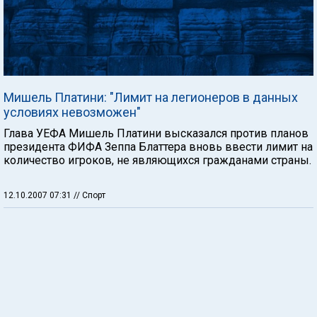
Мишель Платини: "Лимит на легионеров в данных
условиях невозможен"
Глава УЕФА Мишель Платини высказался против планов
президента ФИФА Зеппа Блаттера вновь ввести лимит на
количество игроков, не являющихся гражданами страны.
12.10.2007 07:31
// Спорт