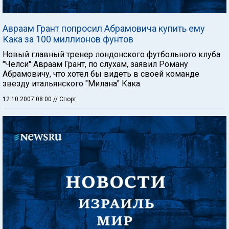
Авраам Грант попросил Абрамовича купить ему
Кака за 100 миллионов фунтов
Новый главный тренер лондонского футбольного клуба
"Челси" Авраам Грант, по слухам, заявил Роману
Абрамовичу, что хотел бы видеть в своей команде
звезду итальянского "Милана" Кака.
12.10.2007 08:00
// Спорт