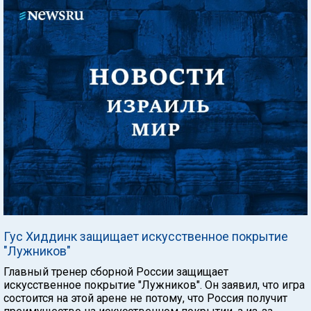
Гус Хиддинк защищает искусственное покрытие
"Лужников"
Главный тренер сборной России защищает
искусственное покрытие "Лужников". Он заявил, что игра
состоится на этой арене не потому, что Россия получит