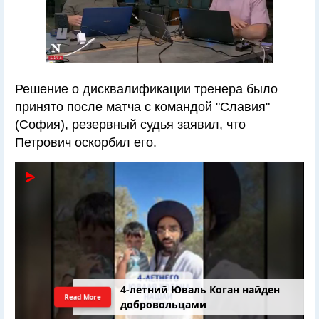
Решение о дисквалификации тренера было
принято после матча с командой "Славия"
(София), резервный судья заявил, что
Петрович оскорбил его.
4-летний Юваль Коган найден
Read More
добровольцами