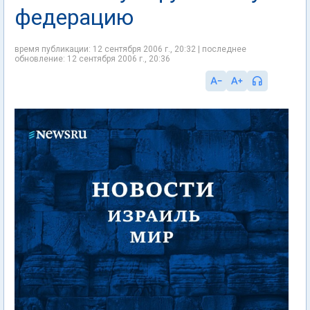
федерацию
время публикации: 12 сентября 2006 г., 20:32 | последнее
обновление: 12 сентября 2006 г., 20:36