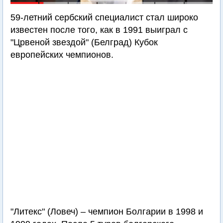
59-летний сербский специалист стал широко
известен после того, как в 1991 выиграл с
"Црвеной звездой" (Белград) Кубок
европейских чемпионов.
"Литекс" (Ловеч) – чемпион Болгарии в 1998 и