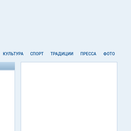
КУЛЬТУРА
СПОРТ
ТРАДИЦИИ
ПРЕССА
ФОТО