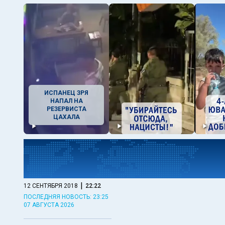
ИСПАНЕЦ ЗРЯ
НАПАЛ НА
РЕЗЕРВИСТА
ЦАХАЛА
|
12 СЕНТЯБРЯ 2018
22:22
ПОСЛЕДНЯЯ НОВОСТЬ: 23:25
07 АВГУСТА 2026