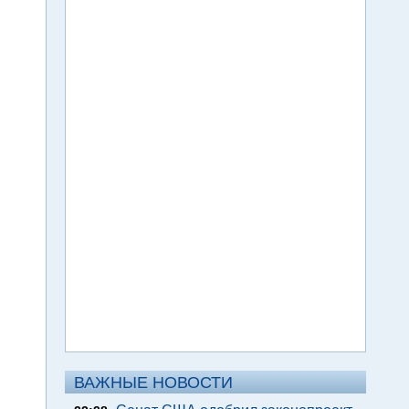
ВАЖНЫЕ НОВОСТИ