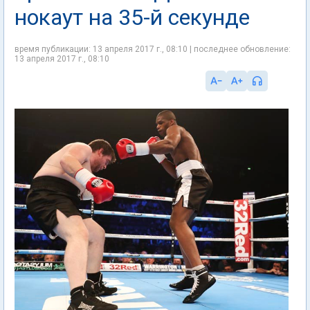
нокаут на 35-й секунде
время публикации: 13 апреля 2017 г., 08:10 | последнее обновление:
13 апреля 2017 г., 08:10