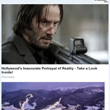
Hollywood's Inaccurate Portrayal of Reality - Take a Look
Inside!
Реклама