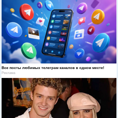
Все посты любимых телеграм каналов в одном месте!
Реклама