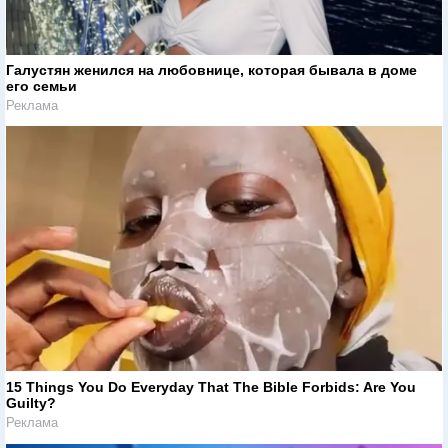
Галустян женился на любовнице, которая бывала в доме
его семьи
Реклама
15 Things You Do Everyday That The Bible Forbids: Are You
Guilty?
Реклама