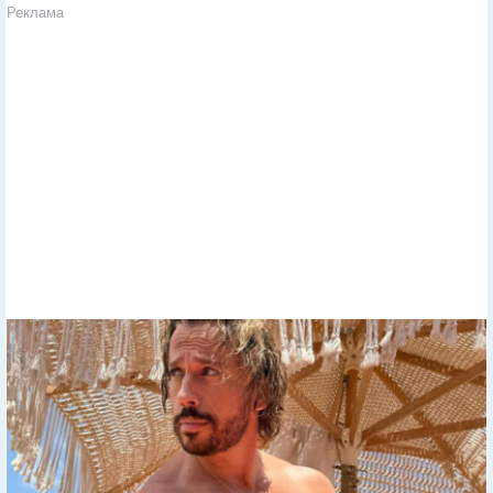
Реклама