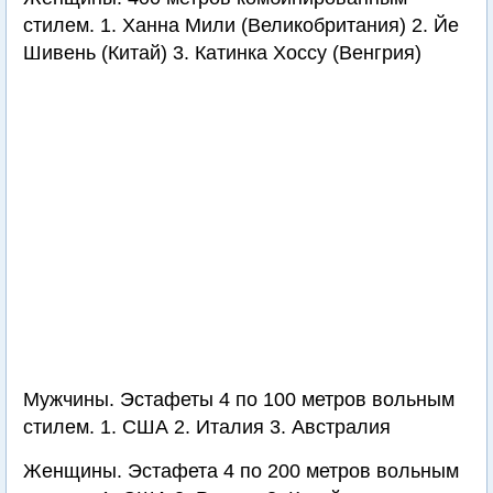
стилем. 1. Ханна Мили (Великобритания) 2. Йе
Шивень (Китай) 3. Катинка Хоссу (Венгрия)
Мужчины. Эстафеты 4 по 100 метров вольным
стилем. 1. США 2. Италия 3. Австралия
Женщины. Эстафета 4 по 200 метров вольным