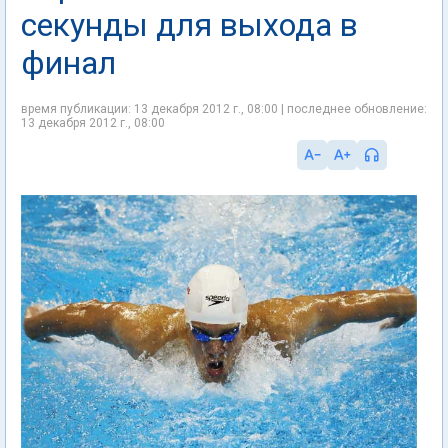
секунды для выхода в
финал
время публикации: 13 декабря 2012 г., 08:00 | последнее обновление:
13 декабря 2012 г., 08:00