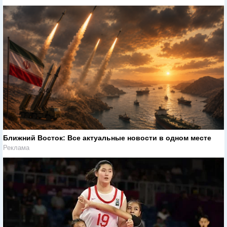
Ближний Восток: Все актуальные новости в одном месте
Реклама