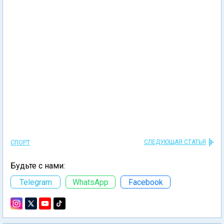
СЛЕДУЮЩАЯ СТАТЬЯ
СПОРТ
Будьте с нами:
Telegram
WhatsApp
Facebook