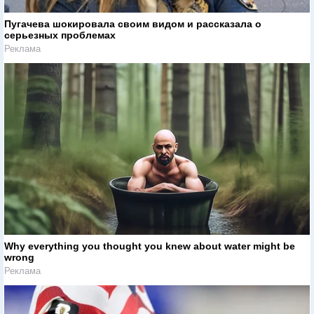
Пугачева шокировала своим видом и рассказала о
серьезных проблемах
Реклама
Why everything you thought you knew about water might be
wrong
Реклама