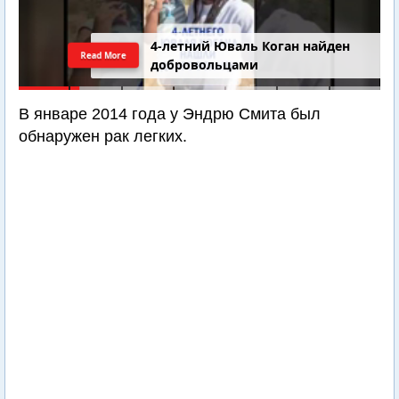
4-летний Юваль Коган найден
Read More
добровольцами
В январе 2014 года у Эндрю Смита был
обнаружен рак легких.