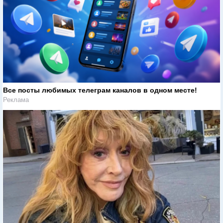
Все посты любимых телеграм каналов в одном месте!
Реклама