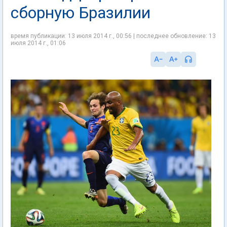
сборную Бразилии
время публикации: 13 июля 2014 г., 00:56 | последнее обновление: 13
июля 2014 г., 01:06