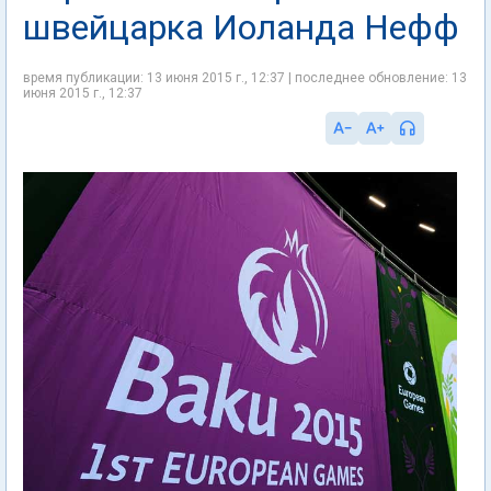
швейцарка Иоланда Нефф
время публикации: 13 июня 2015 г., 12:37 | последнее обновление: 13
июня 2015 г., 12:37