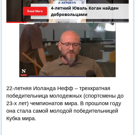
4-летний Юваль Коган найден
Read More
добровольцами
22-летняя Иоланда Нефф – трехкратная
победительница молодежных (спортсмены до
23-х лет) чемпионатов мира. В прошлом году
она стала самой молодой победительницей
Кубка мира.