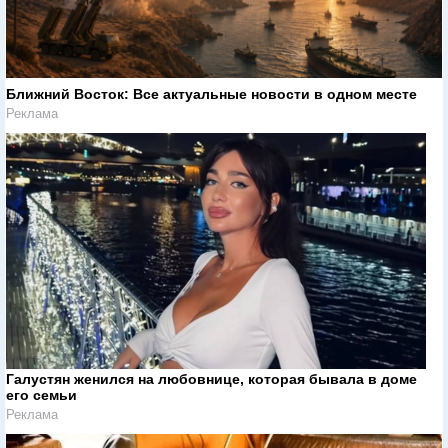
Ближний Восток: Все актуальные новости в одном месте
Реклама
Галустян женился на любовнице, которая бывала в доме
его семьи
Реклама