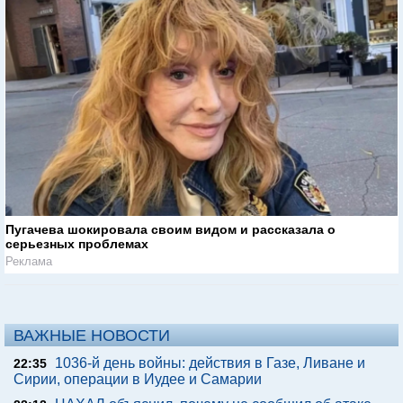
Пугачева шокировала своим видом и рассказала о
серьезных проблемах
Реклама
ВАЖНЫЕ НОВОСТИ
1036-й день войны: действия в Газе, Ливане и
22:35
Сирии, операции в Иудее и Самарии