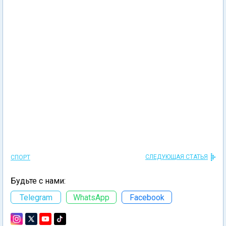
СЛЕДУЮЩАЯ СТАТЬЯ
СПОРТ
Будьте с нами:
Telegram
WhatsApp
Facebook