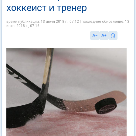
хоккеист и тренер
время публикации: 13 июня 2018 г., 07:12 | последнее обновление: 13
июня 2018 г., 07:16