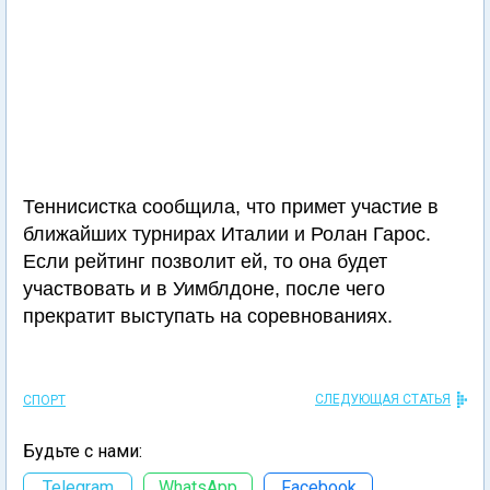
Теннисистка сообщила, что примет участие в
ближайших турнирах Италии и Ролан Гарос.
Если рейтинг позволит ей, то она будет
участвовать и в Уимблдоне, после чего
прекратит выступать на соревнованиях.
СЛЕДУЮЩАЯ СТАТЬЯ
СПОРТ
Будьте с нами:
Telegram
WhatsApp
Facebook