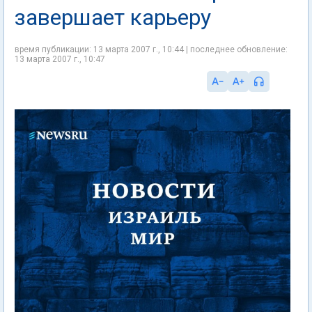
завершает карьеру
время публикации: 13 марта 2007 г., 10:44 | последнее обновление:
13 марта 2007 г., 10:47