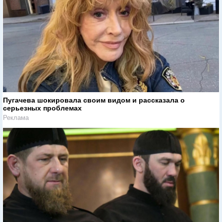
Пугачева шокировала своим видом и рассказала о
серьезных проблемах
Реклама