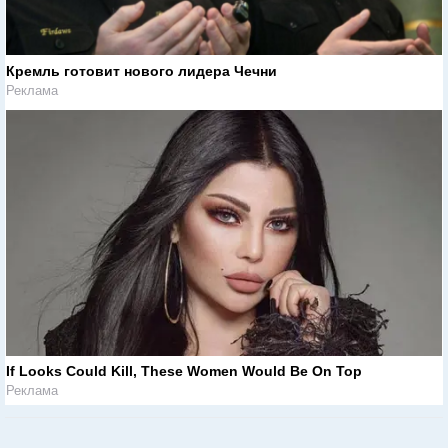
Кремль готовит нового лидера Чечни
Реклама
If Looks Could Kill, These Women Would Be On Top
Реклама