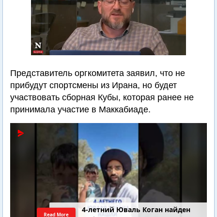
Представитель оргкомитета заявил, что не
прибудут спортсмены из Ирана, но будет
участвовать сборная Кубы, которая ранее не
принимала участие в Маккабиаде.
4-летний Юваль Коган найден
Read More