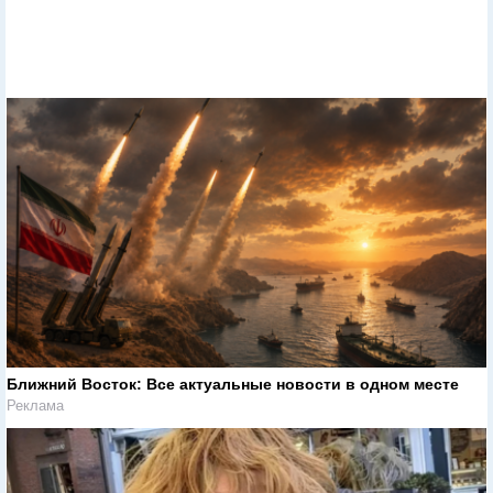
Ближний Восток: Все актуальные новости в одном месте
Реклама