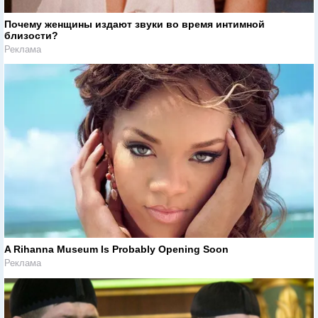
Почему женщины издают звуки во время интимной
близости?
Реклама
A Rihanna Museum Is Probably Opening Soon
Реклама