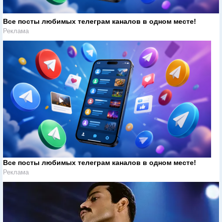
Все посты любимых телеграм каналов в одном месте!
Реклама
Все посты любимых телеграм каналов в одном месте!
Реклама