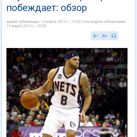
побеждает: обзор
время публикации: 13 марта 2013 г., 10:05 | последнее обновление:
13 марта 2013 г., 10:05