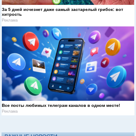
За 5 дней исчезнет даже самый застарелый грибок: вот
хитрость
Реклама
Все посты любимых телеграм каналов в одном месте!
Реклама