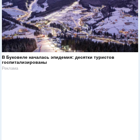
В Буковеле началась эпидемия: десятки туристов
госпитализированы
Реклама