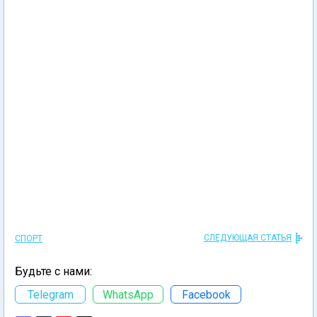
СЛЕДУЮЩАЯ СТАТЬЯ
СПОРТ
Будьте с нами:
Telegram
WhatsApp
Facebook