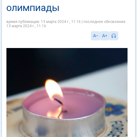
олимпиады
время публикации: 13 марта 2024 г., 11:16 | последнее обновление:
13 марта 2024 г., 11:16