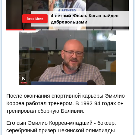
4-летний Юваль Коган найден
Read More
добровольцами
После окончания спортивной карьеры Эмилио
Корреа работал тренером. В 1992-94 годах он
тренировал сборную Боливии.
Его сын Эмилио Корреа-младший - боксер,
серебряный призер Пекинской олимпиады.