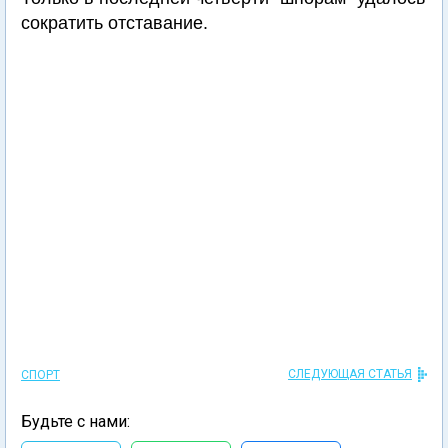
сократить отставание.
СЛЕДУЮЩАЯ СТАТЬЯ
СПОРТ
Будьте с нами: