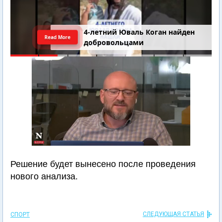
4-летний Юваль Коган найден
Read More
добровольцами
Решение будет вынесено после проведения
нового анализа.
СЛЕДУЮЩАЯ СТАТЬЯ
СПОРТ