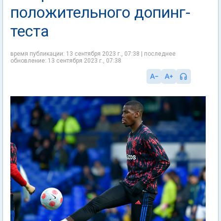
положительного допинг-
теста
время публикации: 13 сентября 2023 г., 07:38 | последнее
обновление: 13 сентября 2023 г., 07:38