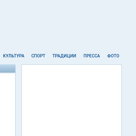
КУЛЬТУРА
СПОРТ
ТРАДИЦИИ
ПРЕССА
ФОТО