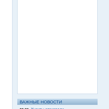
ВАЖНЫЕ НОВОСТИ