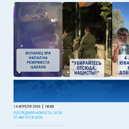
ИСПАНЕЦ ЗРЯ
НАПАЛ НА
РЕЗЕРВИСТА
ЦАХАЛА
|
14 АПРЕЛЯ 2006
18:00
ПОСЛЕДНЯЯ НОВОСТЬ: 20:30
07 АВГУСТА 2026