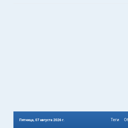
Теги
О
Пятница, 07 августа 2026 г.