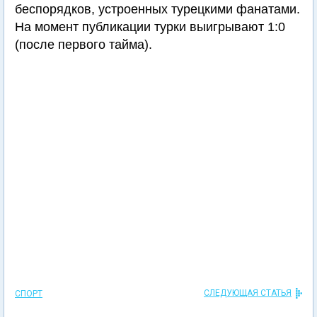
беспорядков, устроенных турецкими фанатами.
На момент публикации турки выигрывают 1:0
(после первого тайма).
СЛЕДУЮЩАЯ СТАТЬЯ
СПОРТ