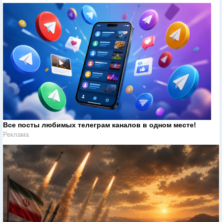
Все посты любимых телеграм каналов в одном месте!
Реклама