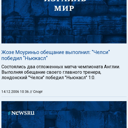
Жозе Моуриньо обещание выполнил: "Челси"
победил "Ньюкасл"
Состоялись два отложенных матча чемпионата Англии.
Выполняя обещание своего главного тренера,
лондонский "Челси" победил "Ньюкасл" 1:0.
14.12.2006 10:36
// Спорт