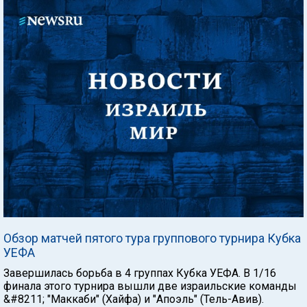
Обзор матчей пятого тура группового турнира Кубка
УЕФА
Завершилась борьба в 4 группах Кубка УЕФА. В 1/16
финала этого турнира вышли две израильские команды
&#8211; "Маккаби" (Хайфа) и "Апоэль" (Тель-Авив).