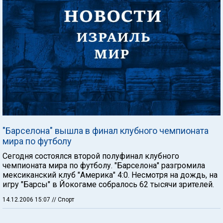
"Барселона" вышла в финал клубного чемпионата
мира по футболу
Сегодня состоялся второй полуфинал клубного
чемпионата мира по футболу. "Барселона" разгромила
мексиканский клуб "Америка" 4:0. Несмотря на дождь, на
игру "Барсы" в Йокогаме собралось 62 тысячи зрителей.
14.12.2006 15:07
// Спорт