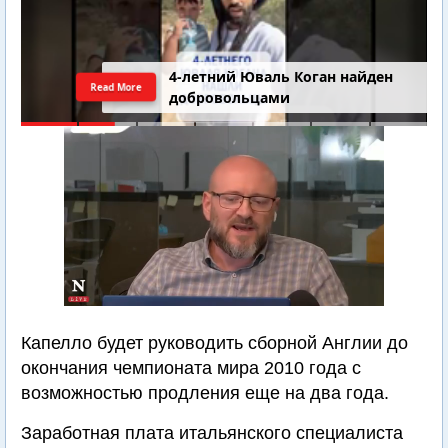
4-летний Юваль Коган найден
Read More
добровольцами
Капелло будет руководить сборной Англии до
окончания чемпионата мира 2010 года с
возможностью продления еще на два года.
Заработная плата итальянского специалиста