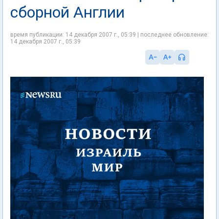
сборной Англии
время публикации: 14 декабря 2007 г., 05:39 | последнее обновление:
14 декабря 2007 г., 05:39