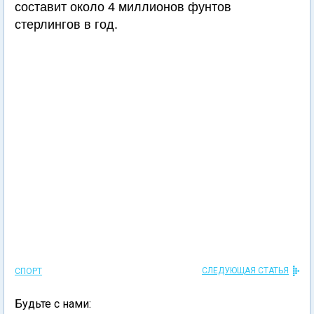
составит около 4 миллионов фунтов
стерлингов в год.
СЛЕДУЮЩАЯ СТАТЬЯ
СПОРТ
Будьте с нами: