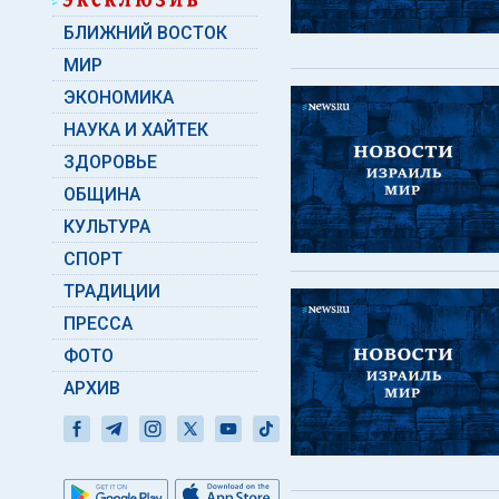
БЛИЖНИЙ ВОСТОК
МИР
ЭКОНОМИКА
НАУКА И ХАЙТЕК
ЗДОРОВЬЕ
ОБЩИНА
КУЛЬТУРА
СПОРТ
ТРАДИЦИИ
ПРЕССА
ФОТО
АРХИВ