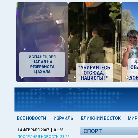
ИСПАНЕЦ ЗРЯ
НАПАЛ НА
РЕЗЕРВИСТА
ЦАХАЛА
ВСЕ НОВОСТИ
ИЗРАИЛЬ
БЛИЖНИЙ ВОСТОК
МИР
|
14 ФЕВРАЛЯ 2007
01:28
СПОРТ
ПОСЛЕДНЯЯ НОВОСТЬ: 23:25