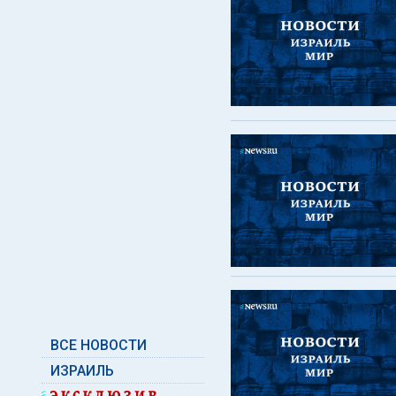
ВСЕ НОВОСТИ
ИЗРАИЛЬ