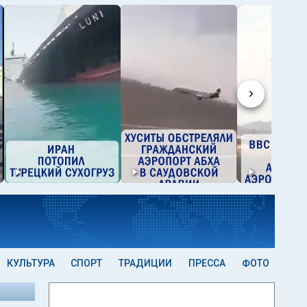
›
КУЛЬТУРА
СПОРТ
ТРАДИЦИИ
ПРЕССА
ФОТО