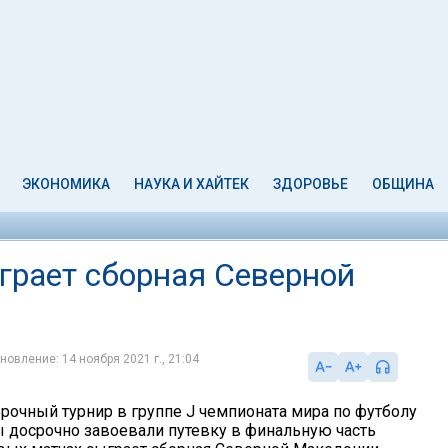
ЭКОНОМИКА
НАУКА И ХАЙТЕК
ЗДОРОВЬЕ
ОБЩИНА
грает сборная Северной
новление: 14 ноября 2021 г., 21:04
рочный турнир в группе J чемпионата мира по футболу
ы досрочно завоевали путевку в финальную часть