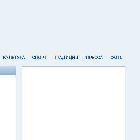
КУЛЬТУРА
СПОРТ
ТРАДИЦИИ
ПРЕССА
ФОТО