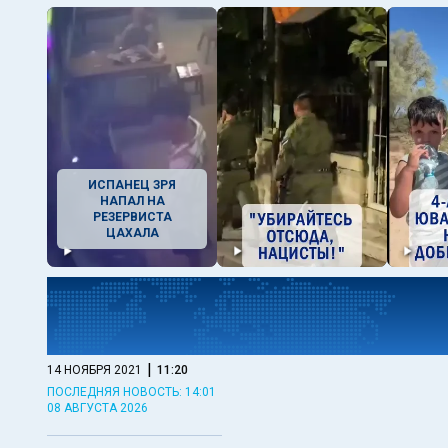
ИСПАНЕЦ ЗРЯ
НАПАЛ НА
РЕЗЕРВИСТА
ЦАХАЛА
|
14 НОЯБРЯ 2021
11:20
ПОСЛЕДНЯЯ НОВОСТЬ: 14:01
08 АВГУСТА 2026