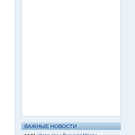
ВАЖНЫЕ НОВОСТИ