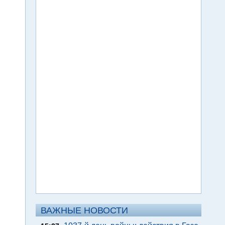
ВАЖНЫЕ НОВОСТИ