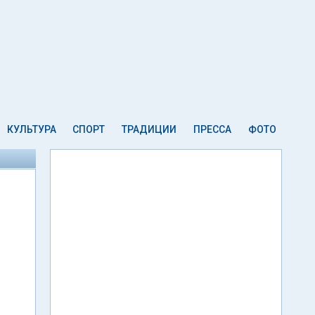
КУЛЬТУРА
СПОРТ
ТРАДИЦИИ
ПРЕССА
ФОТО