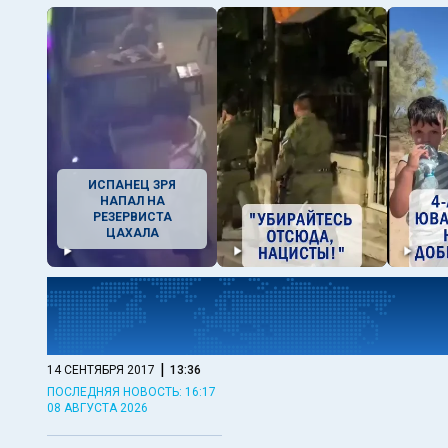
ИСПАНЕЦ ЗРЯ
НАПАЛ НА
РЕЗЕРВИСТА
ЦАХАЛА
|
14 СЕНТЯБРЯ 2017
13:36
ПОСЛЕДНЯЯ НОВОСТЬ: 16:17
08 АВГУСТА 2026