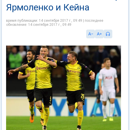
Ярмоленко и Кейна
время публикации: 14 сентября 2017 г., 09:49 | последнее
обновление: 14 сентября 2017 г., 09:49