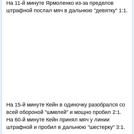
На 11-й минуте Ярмоленко из-за пределов
штрафной послал мяч в дальнюю "девятку" 1:1.
На 15-й минуте Кейн в одиночку разобрался со
всей обороной "шмелей" и мощно пробил 2:1.
На 60-й минуте Кейн принял мяч у линии
штрафной и пробил в дальнюю "шестерку" 3:1.