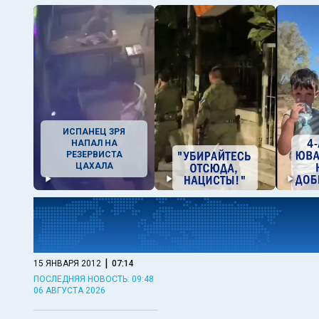
ИСПАНЕЦ ЗРЯ
НАПАЛ НА
РЕЗЕРВИСТА
ЦАХАЛА
|
15 ЯНВАРЯ 2012
07:14
ПОСЛЕДНЯЯ НОВОСТЬ: 09:48
06 АВГУСТА 2026