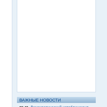
ВАЖНЫЕ НОВОСТИ