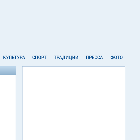
КУЛЬТУРА
СПОРТ
ТРАДИЦИИ
ПРЕССА
ФОТО