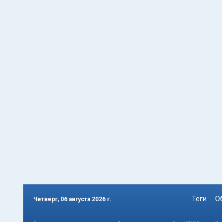
Теги
О
Четверг, 06 августа 2026 г.