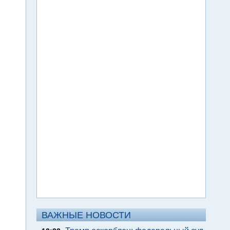
ВАЖНЫЕ НОВОСТИ