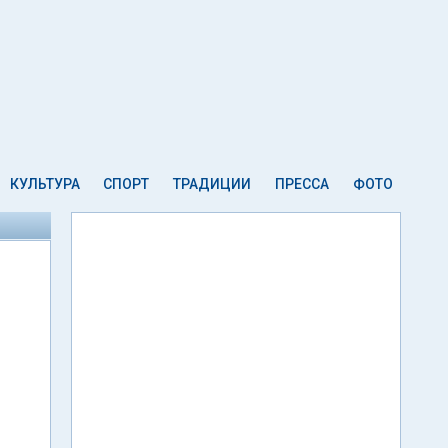
КУЛЬТУРА
СПОРТ
ТРАДИЦИИ
ПРЕССА
ФОТО