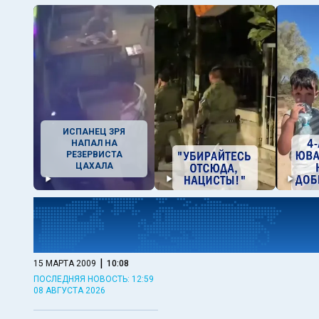
ИСПАНЕЦ ЗРЯ
НАПАЛ НА
РЕЗЕРВИСТА
ЦАХАЛА
|
15 МАРТА 2009
10:08
ПОСЛЕДНЯЯ НОВОСТЬ: 12:59
08 АВГУСТА 2026