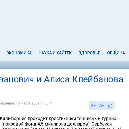
ЭКОНОМИКА
НАУКА И ХАЙТЕК
ЗДОРОВЬЕ
ОБЩИНА
ванович и Алиса Клейбанова
овление: 15 марта 2009 г., 06:41
 Калифорния проходит престижный теннисный турнир
 (призовой фонд 4,5 миллиона долларов). Сербская