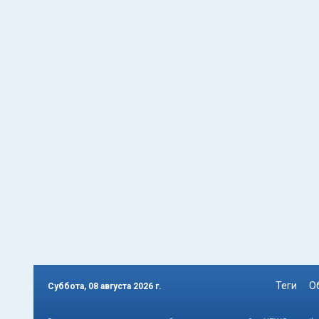
Теги
О
Суббота, 08 августа 2026 г.