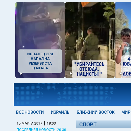
ИСПАНЕЦ ЗРЯ
НАПАЛ НА
РЕЗЕРВИСТА
ЦАХАЛА
ВСЕ НОВОСТИ
ИЗРАИЛЬ
БЛИЖНИЙ ВОСТОК
МИР
|
15 МАРТА 2017
18:03
СПОРТ
ПОСЛЕДНЯЯ НОВОСТЬ: 20:30