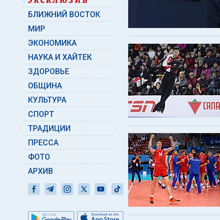
БЛИЖНИЙ ВОСТОК
МИР
ЭКОНОМИКА
НАУКА И ХАЙТЕК
ЗДОРОВЬЕ
ОБЩИНА
КУЛЬТУРА
СПОРТ
ТРАДИЦИИ
ПРЕССА
ФОТО
АРХИВ