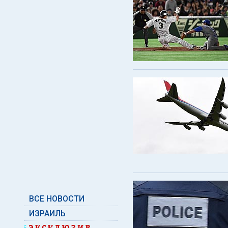
ВСЕ НОВОСТИ
ИЗРАИЛЬ