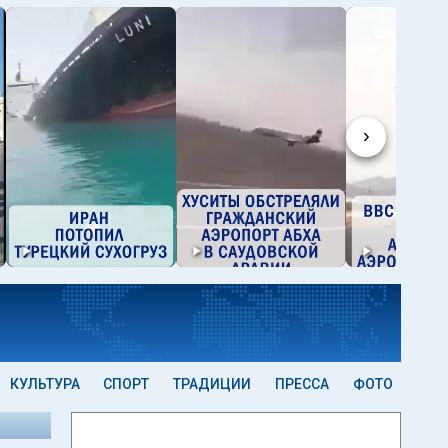
›
КУЛЬТУРА
СПОРТ
ТРАДИЦИИ
ПРЕССА
ФОТО