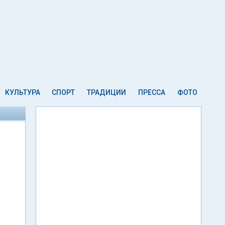
КУЛЬТУРА
СПОРТ
ТРАДИЦИИ
ПРЕССА
ФОТО