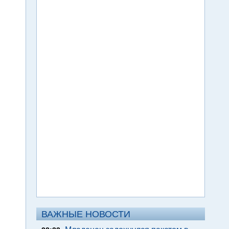
ВАЖНЫЕ НОВОСТИ