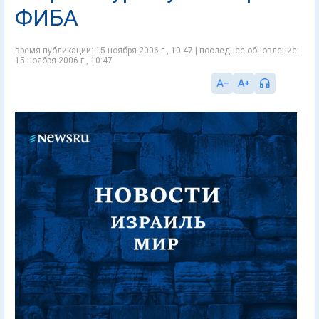
ФИБА
время публикации: 15 ноября 2006 г., 10:47 | последнее обновление:
15 ноября 2006 г., 10:47