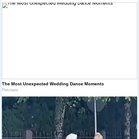
The Most Unexpected Wedding Dance Moments
Реклама