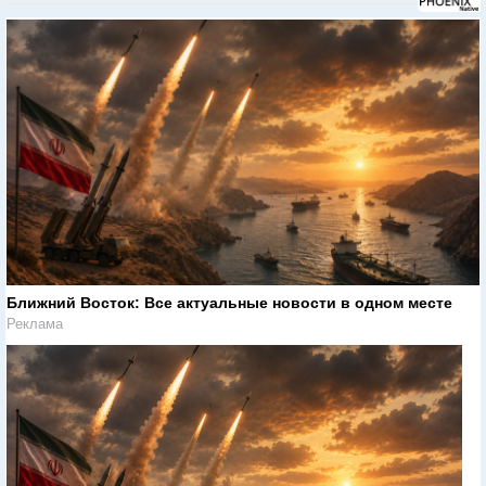
Ближний Восток: Все актуальные новости в одном месте
Реклама