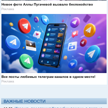
Новое фото Аллы Пугачевой вызвало беспокойство
Реклама
Все посты любимых телеграм каналов в одном месте!
Реклама
ВАЖНЫЕ НОВОСТИ