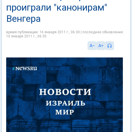
проиграли "канонирам"
Венгера
время публикации: 16 января 2011 г., 06:30 | последнее обновление:
16 января 2011 г., 06:35