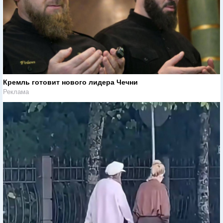
Кремль готовит нового лидера Чечни
Реклама