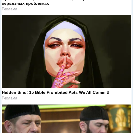
серьезных проблемах
Реклама
Hidden Sins: 15 Bible Prohibited Acts We All Commit!
Реклама