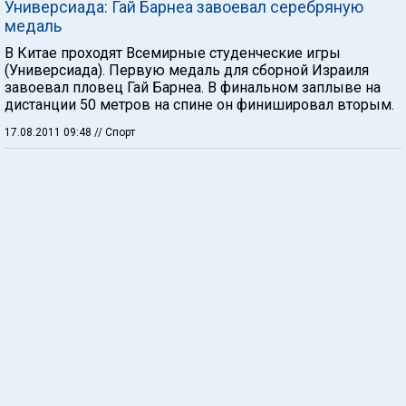
Универсиада: Гай Барнеа завоевал серебряную
медаль
В Китае проходят Всемирные студенческие игры
(Универсиада). Первую медаль для сборной Израиля
завоевал пловец Гай Барнеа. В финальном заплыве на
дистанции 50 метров на спине он финишировал вторым.
17.08.2011 09:48
// Спорт