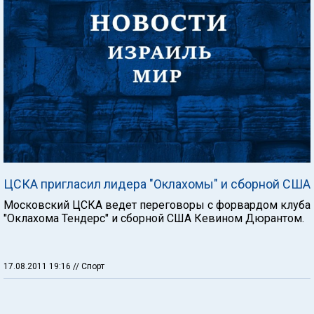
ЦСКА пригласил лидера "Оклахомы" и сборной США
Московский ЦСКА ведет переговоры с форвардом клуба
"Оклахома Тендерс" и сборной США Кевином Дюрантом.
17.08.2011 19:16
// Спорт