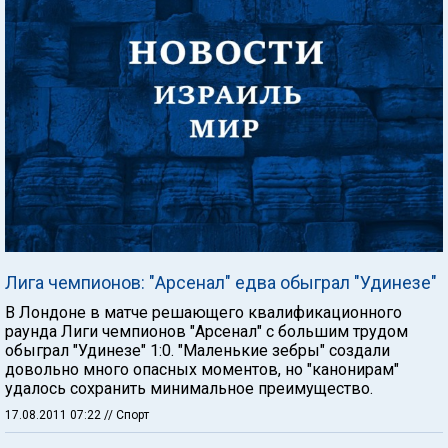
Лига чемпионов: "Арсенал" едва обыграл "Удинезе"
В Лондоне в матче решающего квалификационного
раунда Лиги чемпионов "Арсенал" с большим трудом
обыграл "Удинезе" 1:0. "Маленькие зебры" создали
довольно много опасных моментов, но "канонирам"
удалось сохранить минимальное преимущество.
17.08.2011 07:22
// Спорт