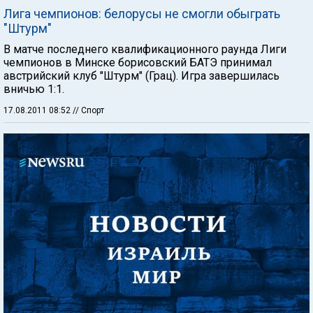
Лига чемпионов: белорусы не смогли обыграть
"Штурм"
В матче последнего квалификационного раунда Лиги
чемпионов в Минске борисовский БАТЭ принимал
австрийский клуб "Штурм" (Грац). Игра завершилась
вничью 1:1.
17.08.2011 08:52
// Спорт