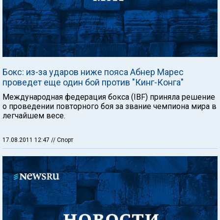
Бокс: из-за ударов ниже пояса Абнер Марес
проведет еще один бой против "Кинг-Конга"
Международная федерация бокса (IBF) приняла решение
о проведении повторного боя за звание чемпиона мира в
легчайшем весе.
17.08.2011 12:47
// Спорт