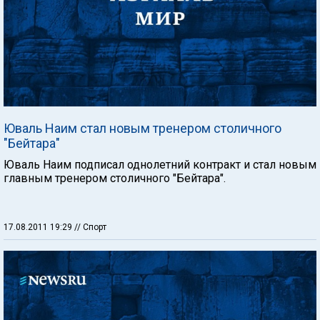
Юваль Наим стал новым тренером столичного
"Бейтара"
Юваль Наим подписал однолетний контракт и стал новым
главным тренером столичного "Бейтара".
17.08.2011 19:29
// Спорт