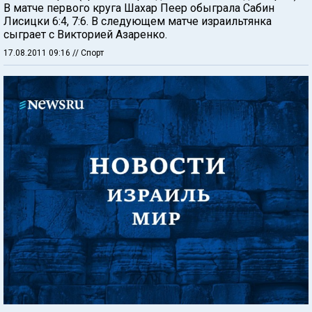
В матче первого круга Шахар Пеер обыграла Сабин
Лисицки 6:4, 7:6. В следующем матче израильтянка
сыграет с Викторией Азаренко.
17.08.2011 09:16
// Спорт