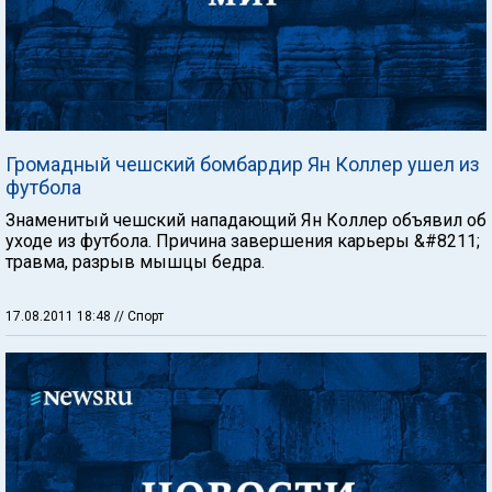
Громадный чешский бомбардир Ян Коллер ушел из
футбола
Знаменитый чешский нападающий Ян Коллер объявил об
уходе из футбола. Причина завершения карьеры &#8211;
травма, разрыв мышцы бедра.
17.08.2011 18:48
// Спорт