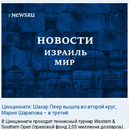
Цинциннати: Шахар Пеер вышла во второй круг,
Мария Шарапова – в третий
В Цинциннати проходит теннисный турнир Western &
Southern Open (призовой фонд 2,05 миллиона долларов).