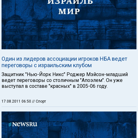
Один из лидеров ассоциации игроков НБА ведет
переговоры с израильским клубом
Защитник "Нью-Йорк Никс" Роджер Мэйсон-младший
ведет переговоры со столичным "Апоэлем". Он уже
выступал в составе "красных" в 2005-06 году.
17.08.2011 06:50
// Спорт