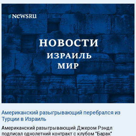
Американский разыгрывающий перебрался из
Турции в Израиль
Американский разыгрывающий Джером Рэндл
подписал однолетний контракт с клубом "Барак"