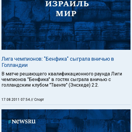
Лига чемпионов: "Бенфика" сыграла вничью в
Голландии
В матче решающего квалификационного раунда Лиги
чемпионов "Бенфика" в гостях сыграла вничью с
голландским клубом "Твенте" (Энсхеде) 2:2.
17.08.2011 07:54
// Спорт