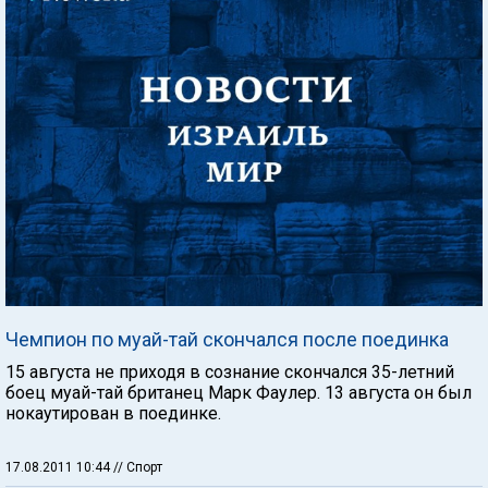
Чемпион по муай-тай скончался после поединка
15 августа не приходя в сознание скончался 35-летний
боец муай-тай британец Марк Фаулер. 13 августа он был
нокаутирован в поединке.
17.08.2011 10:44
// Спорт