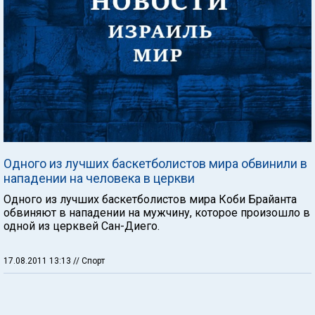
Одного из лучших баскетболистов мира обвинили в
нападении на человека в церкви
Одного из лучших баскетболистов мира Коби Брайанта
обвиняют в нападении на мужчину, которое произошло в
одной из церквей Сан-Диего.
17.08.2011 13:13
// Спорт