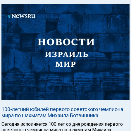
100-летний юбилей первого советского чемпиона
мира по шахматам Михаила Ботвинника
Сегодня исполняется 100 лет со дня рождения первого
советского чемпиона мира по шахматам Михаила