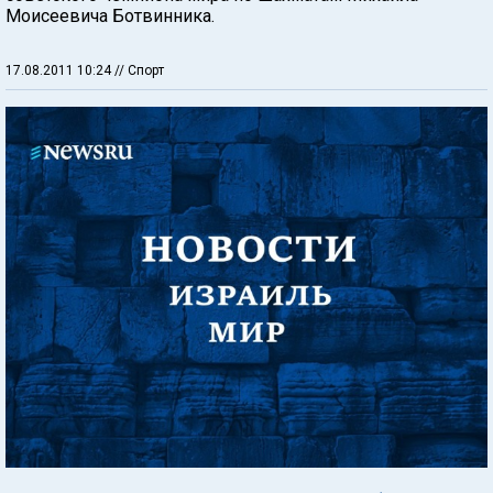
Моисеевича Ботвинника.
17.08.2011 10:24
// Спорт