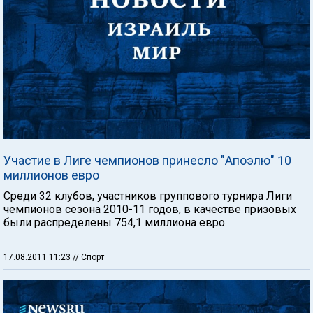
Участие в Лиге чемпионов принесло "Апоэлю" 10
миллионов евро
Среди 32 клубов, участников группового турнира Лиги
чемпионов сезона 2010-11 годов, в качестве призовых
были распределены 754,1 миллиона евро.
17.08.2011 11:23
// Спорт