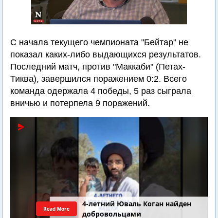
С начала текущего чемпионата "Бейтар" не
показал каких-либо выдающихся результатов.
Последний матч, против "Маккаби" (Петах-
Тиква), завершился поражением 0:2. Всего
команда одержала 4 победы, 5 раз сыграла
вничью и потерпела 9 поражений.
4-летний Юваль Коган найден
Read More
добровольцами