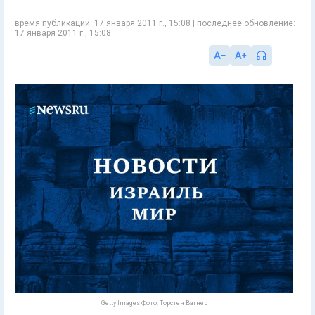
время публикации: 17 января 2011 г., 15:08 | последнее обновление:
17 января 2011 г., 15:08
Getty Images Фото: Торстен Вагнер