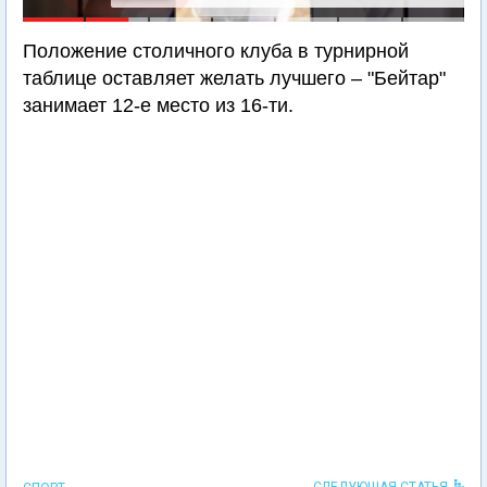
Положение столичного клуба в турнирной
таблице оставляет желать лучшего – "Бейтар"
занимает 12-е место из 16-ти.