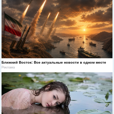
Ближний Восток: Все актуальные новости в одном месте
Реклама