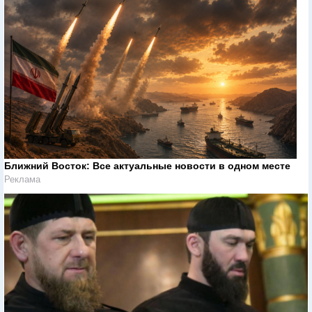
Ближний Восток: Все актуальные новости в одном месте
Реклама