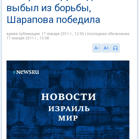
выбыл из борьбы,
Шарапова победила
время публикации: 17 января 2011 г., 12:55 | последнее обновление:
17 января 2011 г., 15:08