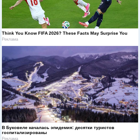
Think You Know FIFA 2026? These Facts May Surprise You
Реклама
В Буковеле началась эпидемия: десятки туристов
госпитализированы
Реклама