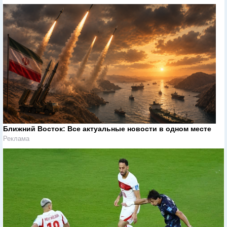
Ближний Восток: Все актуальные новости в одном месте
Реклама