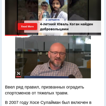
4-летний Юваль Коган найден
Read More
добровольцами
Ввел ряд правил, призванных оградить
спортсменов от тяжелых травм.
В 2007 году Хосе Сулайман был включен в