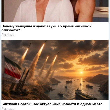
Почему женщины издают звуки во время интимной
близости?
Реклама
Ближний Восток: Все актуальные новости в одном месте
Реклама