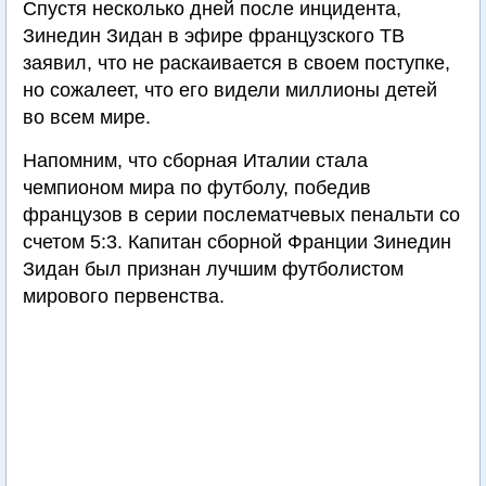
Спустя несколько дней после инцидента,
Зинедин Зидан в эфире французского ТВ
заявил, что не раскаивается в своем поступке,
но сожалеет, что его видели миллионы детей
во всем мире.
Напомним, что сборная Италии стала
чемпионом мира по футболу, победив
французов в серии послематчевых пенальти со
счетом 5:3. Капитан сборной Франции Зинедин
Зидан был признан лучшим футболистом
мирового первенства.