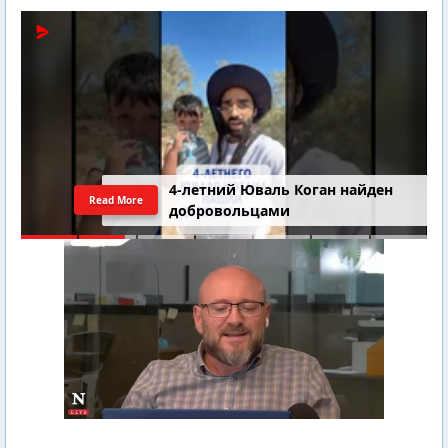
4-летний Юваль Коган найден
Read More
добровольцами