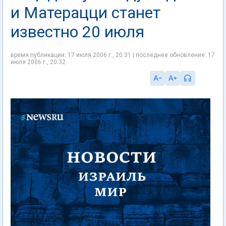
и Матерацци станет
известно 20 июля
время публикации: 17 июля 2006 г., 20:31 | последнее обновление: 17
июля 2006 г., 20:32