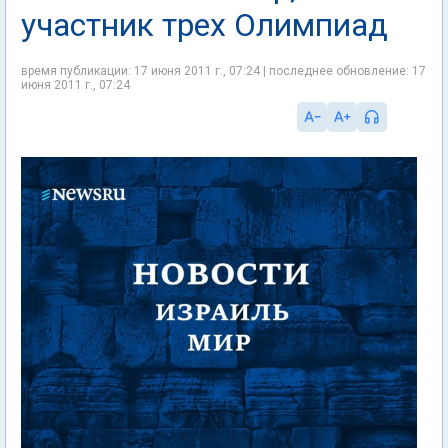
участник трех Олимпиад
время публикации: 17 июня 2011 г., 07:24 | последнее обновление: 17
июня 2011 г., 07:24