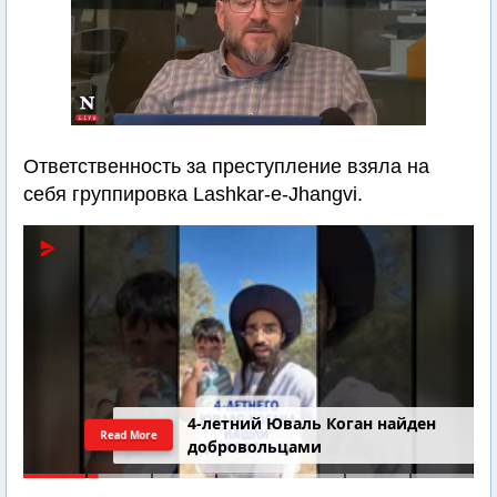
Ответственность за преступление взяла на
себя группировка Lashkar-e-Jhangvi.
4-летний Юваль Коган найден
Read More
добровольцами