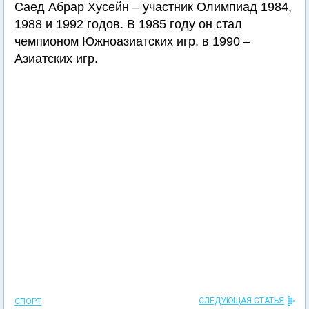
Саед Абрар Хусейн – участник Олимпиад 1984,
1988 и 1992 годов. В 1985 году он стал
чемпионом Южноазиатских игр, в 1990 –
Азиатских игр.
СЛЕДУЮЩАЯ СТАТЬЯ
СПОРТ