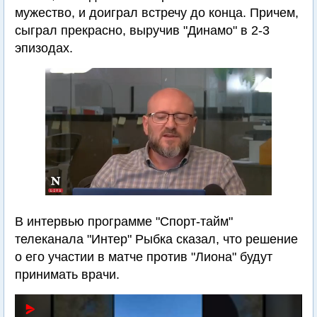
мужество, и доиграл встречу до конца. Причем,
сыграл прекрасно, выручив "Динамо" в 2-3
эпизодах.
В интервью программе "Спорт-тайм"
телеканала "Интер" Рыбка сказал, что решение
о его участии в матче против "Лиона" будут
принимать врачи.