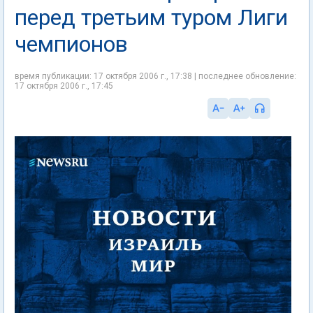
перед третьим туром Лиги
чемпионов
время публикации: 17 октября 2006 г., 17:38 | последнее обновление:
17 октября 2006 г., 17:45