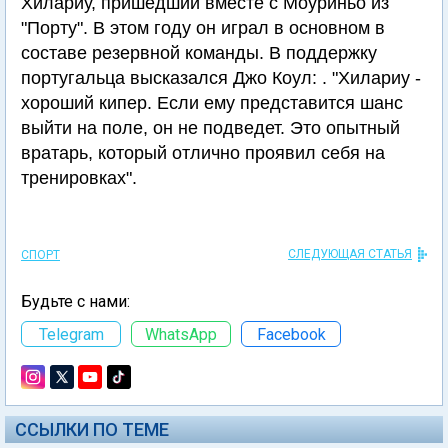
Хилариу, пришедший вместе с Моуриньо из
"Порту". В этом году он играл в основном в
составе резервной команды. В поддержку
португальца высказался Джо Коул: . "Хилариу -
хороший кипер. Если ему представится шанс
выйти на поле, он не подведет. Это опытный
вратарь, который отлично проявил себя на
тренировках".
СЛЕДУЮЩАЯ СТАТЬЯ
СПОРТ
Будьте с нами:
Telegram
WhatsApp
Facebook
ССЫЛКИ ПО ТЕМЕ