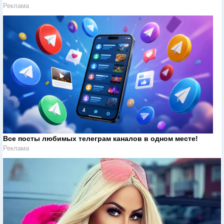
Реклама
Все посты любимых телеграм каналов в одном месте!
Реклама