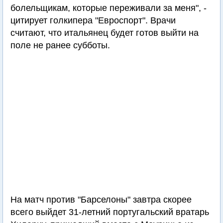
болельщикам, которые переживали за меня", -
цитирует голкипера "Евроспорт". Врачи
считают, что итальянец будет готов выйти на
поле не ранее субботы.
На матч против "Барселоны" завтра скорее
всего выйдет 31-летний португальский вратарь