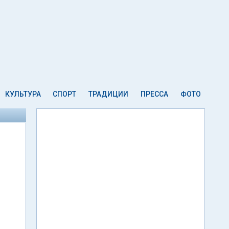
КУЛЬТУРА
СПОРТ
ТРАДИЦИИ
ПРЕССА
ФОТО