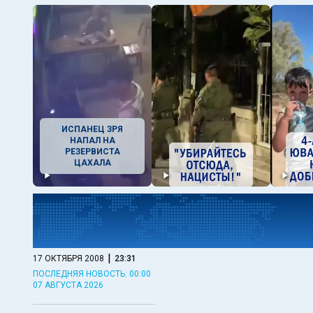
ИСПАНЕЦ ЗРЯ
НАПАЛ НА
РЕЗЕРВИСТА
ЦАХАЛА
|
17 ОКТЯБРЯ 2008
23:31
ПОСЛЕДНЯЯ НОВОСТЬ: 00:00
07 АВГУСТА 2026