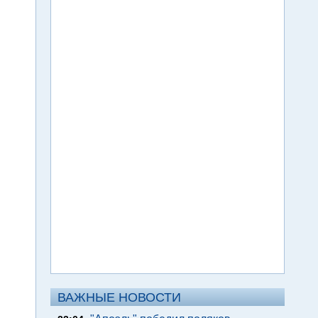
ВАЖНЫЕ НОВОСТИ