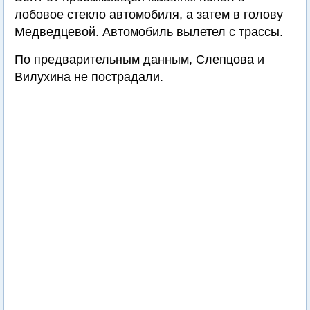
лобовое стекло автомобиля, а затем в голову
Медведцевой. Автомобиль вылетел с трассы.
По предварительным данным, Слепцова и
Вилухина не пострадали.