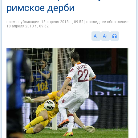
римское дерби
время публикации: 18 апреля 2013 г., 09:52 | последнее обновление:
18 апреля 2013 г., 09:52