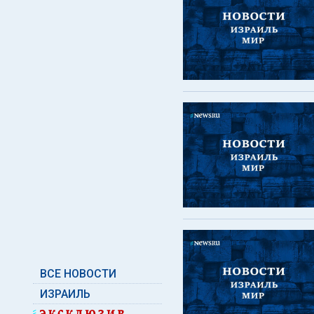
ВСЕ НОВОСТИ
ИЗРАИЛЬ