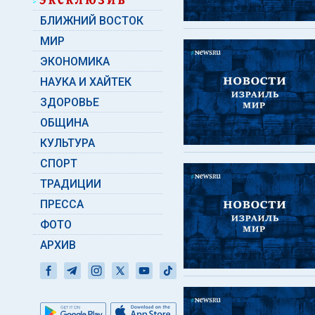
БЛИЖНИЙ ВОСТОК
МИР
ЭКОНОМИКА
НАУКА И ХАЙТЕК
ЗДОРОВЬЕ
ОБЩИНА
КУЛЬТУРА
СПОРТ
ТРАДИЦИИ
ПРЕССА
ФОТО
АРХИВ