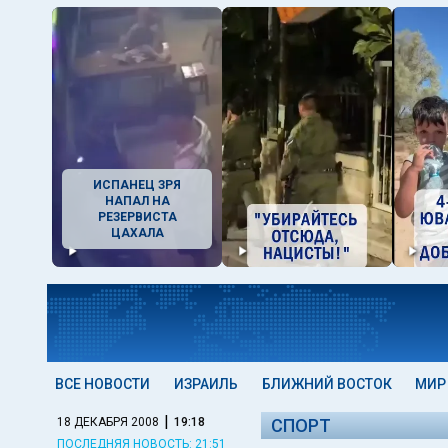
ИСПАНЕЦ ЗРЯ
НАПАЛ НА
РЕЗЕРВИСТА
ЦАХАЛА
ВСЕ НОВОСТИ
ИЗРАИЛЬ
БЛИЖНИЙ ВОСТОК
МИР
|
18 ДЕКАБРЯ 2008
19:18
СПОРТ
ПОСЛЕДНЯЯ НОВОСТЬ: 21:51