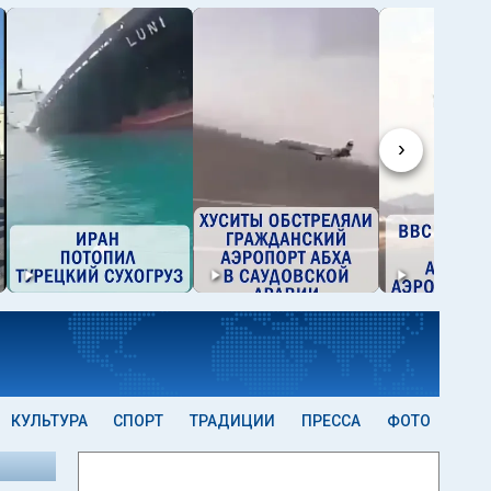
›
КУЛЬТУРА
СПОРТ
ТРАДИЦИИ
ПРЕССА
ФОТО