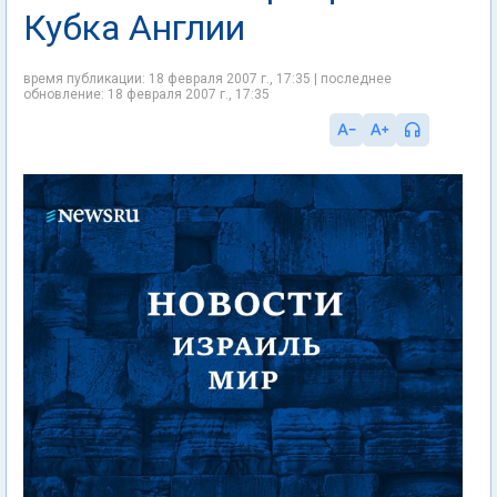
Кубка Англии
время публикации: 18 февраля 2007 г., 17:35 | последнее
обновление: 18 февраля 2007 г., 17:35