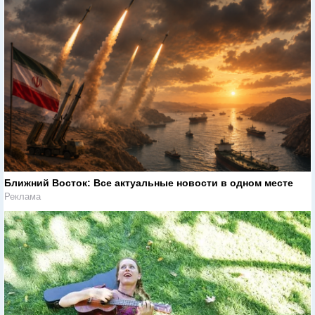
Ближний Восток: Все актуальные новости в одном месте
Реклама