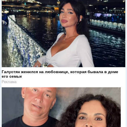
Галустян женился на любовнице, которая бывала в доме
его семьи
Реклама