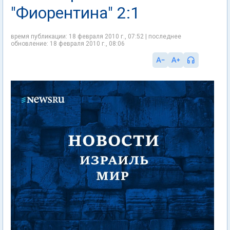
"Фиорентина" 2:1
время публикации: 18 февраля 2010 г., 07:52 | последнее
обновление: 18 февраля 2010 г., 08:06