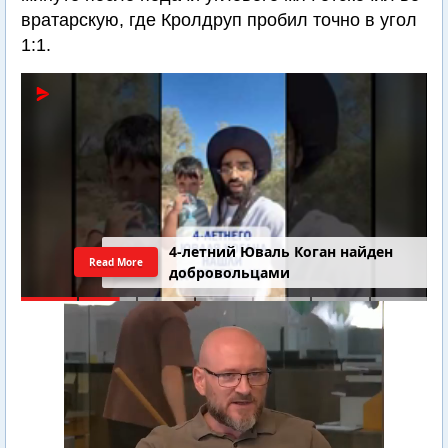
вратарскую, где Кролдруп пробил точно в угол
1:1.
4-летний Юваль Коган найден
Read More
добровольцами